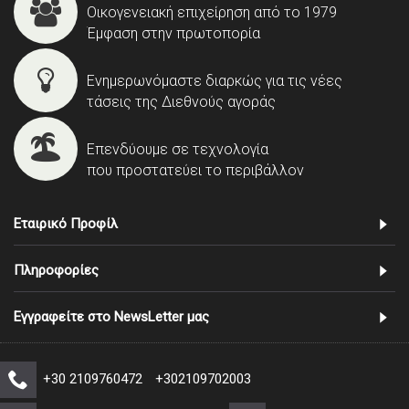
Οικογενειακή επιχείρηση από το 1979
Έμφαση στην πρωτοπορία
Ενημερωνόμαστε διαρκώς για τις νέες
τάσεις της Διεθνούς αγοράς
Επενδύουμε σε τεχνολογία
που προστατεύει το περιβάλλον
Εταιρικό Προφίλ
Πληροφορίες
Εγγραφείτε στο NewsLetter μας
+30 2109760472
+302109702003