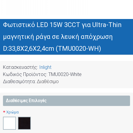
Φωτιστικό LED 15W 3CCT για Ultra-Thin
μαγνητική ράγα σε λευκή απόχρωση
D:33,8X2,6X2,4cm (TMU0020-WH)
Κατασκευαστής:
Inlight
Κωδικός Προϊόντος:
TMU0020-White
Διαθεσιμότητα:
Διαθέσιμο
Διαθέσιμες Επιλογές
Χρώμα