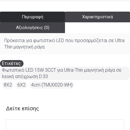
Περιγραφή
Χαρακτηριστικά
Αξιολογήσεις (0)
Πρόκειται για φωτιστικό LED που προσαρμόζεται σε Ultra
Thin μαγνητική ράγα.
Ετικέτες:
Φωτιστικό LED 15W 3CCT για Ultra-Thin μαγνητική ράγα σε
λευκή απόχρωση D:33
,
8X2
,
6X2
,
4cm (TMU0020-WH)
Δείτε επίσης