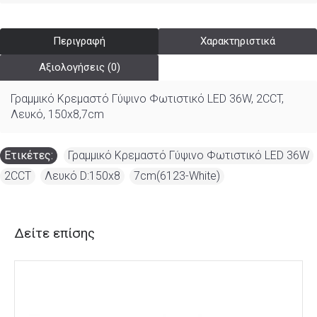
Περιγραφή
Χαρακτηριστικά
Αξιολογήσεις (0)
Γραμμικό Κρεμαστό Γύψινο Φωτιστικό LED 36W, 2CCT,
Λευκό, 150x8,7cm
Ετικέτες:
Γραμμικό Κρεμαστό Γύψινο Φωτιστικό LED 36W
,
2CCT
,
Λευκό D:150x8
,
7cm(6123-White)
Δείτε επίσης