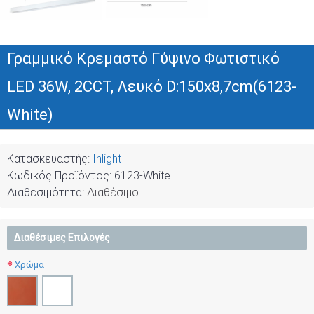
Γραμμικό Κρεμαστό Γύψινο Φωτιστικό
LED 36W, 2CCT, Λευκό D:150x8,7cm(6123-
White)
Κατασκευαστής:
Inlight
Κωδικός Προϊόντος:
6123-White
Διαθεσιμότητα:
Διαθέσιμο
Διαθέσιμες Επιλογές
Χρώμα