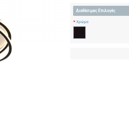
Διαθέσιμες Επιλογές
Χρώμα