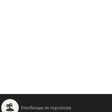
Επενδύουμε σε τεχνολογία