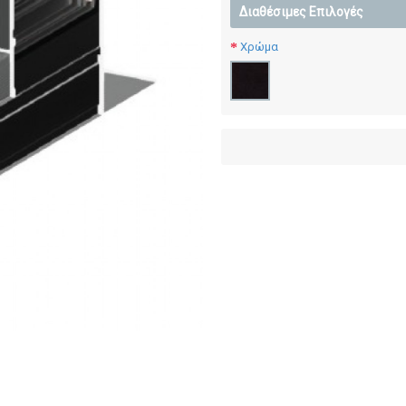
Διαθέσιμες Επιλογές
Χρώμα