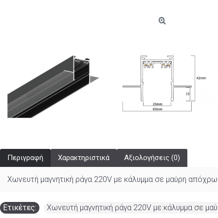
Περιγραφή
Χαρακτηριστικά
Αξιολογήσεις (0)
Χωνευτή μαγνητική ράγα 220V με κάλυμμα σε μαύρη απόχρ
Ετικέτες:
Χωνευτή μαγνητική ράγα 220V με κάλυμμα σε μ