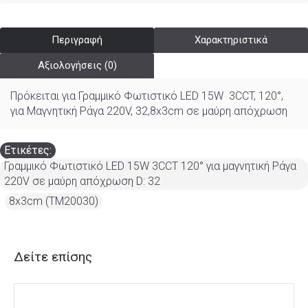
Περιγραφή
Χαρακτηριστικά
Αξιολογήσεις (0)
Πρόκειται για
Γραμμικό Φωτιστικό LED 15W 3CCT, 120°,
για Μαγνητική Ράγα 220V, 32,8x3cm σε μαύρη απόχρωση
Ετικέτες:
Γραμμικό Φωτιστικό LED 15W 3CCT 120° για μαγνητική Ράγα
220V σε μαύρη απόχρωση D: 32
,
8x3cm (TM20030)
Δείτε επίσης