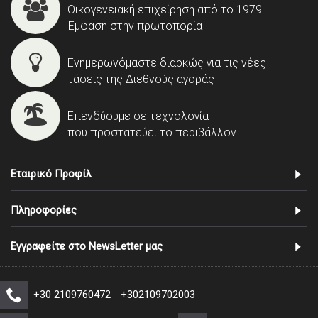
Οικογενειακή επιχείρηση από το 1979
Έμφαση στην πρωτοπορία
Ενημερωνόμαστε διαρκώς για τις νέες
τάσεις της Διεθνούς αγοράς
Επενδύουμε σε τεχνολογία
που προστατεύει το περιβάλλον
Εταιρικό Προφίλ
Πληροφορίες
Εγγραφείτε στο NewsLetter μας
+30 2109760472
+302109702003