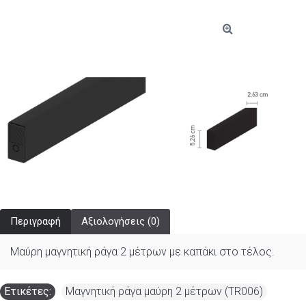
Περιγραφή
Αξιολογήσεις (0)
Μαύρη μαγνητική ράγα 2 μέτρων με καπάκι στο τέλος.
Ετικέτες:
Μαγνητική ράγα μαύρη 2 μέτρων (TR006)