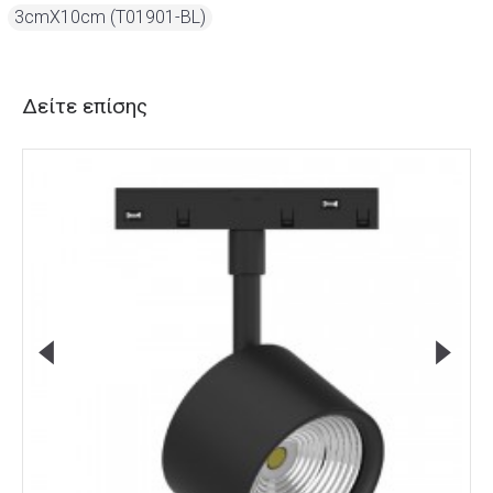
,
3cmX10cm (T01901-BL)
Δείτε επίσης