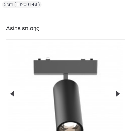
,
5cm (T02001-BL)
Δείτε επίσης