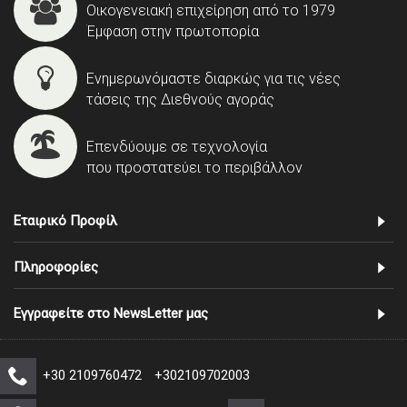
Οικογενειακή επιχείρηση από το 1979
Έμφαση στην πρωτοπορία
Ενημερωνόμαστε διαρκώς για τις νέες
τάσεις της Διεθνούς αγοράς
Επενδύουμε σε τεχνολογία
που προστατεύει το περιβάλλον
Εταιρικό Προφίλ
Πληροφορίες
Εγγραφείτε στο NewsLetter μας
+30 2109760472
+302109702003