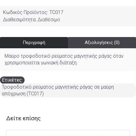
Κωδικός Προϊόντος:
TC017
Διαθεσιμότητα:
Διαθέσιμο
Περιγραφή
Αξιολογήσεις (0)
Μαύρο τροφοδοτικό ρεύματος μαγνητικής ράγας όταν
χρησιμοποιείται γωνιακή διάταξη.
Ετικέτες:
Τροφοδοτικό ρεύματος μαγνητικής ράγας σε μαύρη
απόχρωση (TC017)
Δείτε επίσης