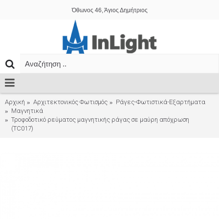
Όθωνος 46, Άγιος Δημήτριος
Αρχική
Αρχιτεκτονικός Φωτισμός
Ράγες-Φωτιστικά-Εξαρτήματα
Μαγνητικά
Τροφοδοτικό ρεύματος μαγνητικής ράγας σε μαύρη απόχρωση
(TC017)