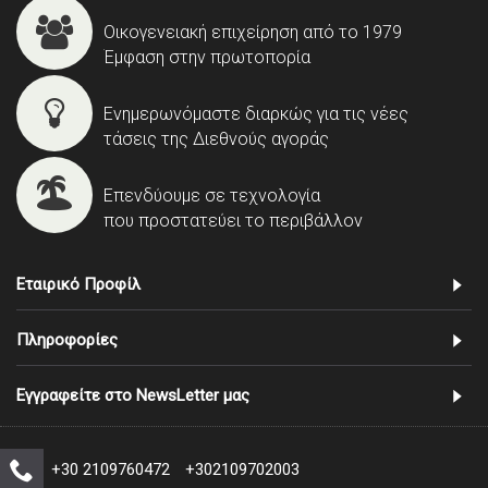
Οικογενειακή επιχείρηση από το 1979
Έμφαση στην πρωτοπορία
Ενημερωνόμαστε διαρκώς για τις νέες
τάσεις της Διεθνούς αγοράς
Επενδύουμε σε τεχνολογία
που προστατεύει το περιβάλλον
Εταιρικό Προφίλ
Πληροφορίες
Εγγραφείτε στο NewsLetter μας
+30 2109760472
+302109702003