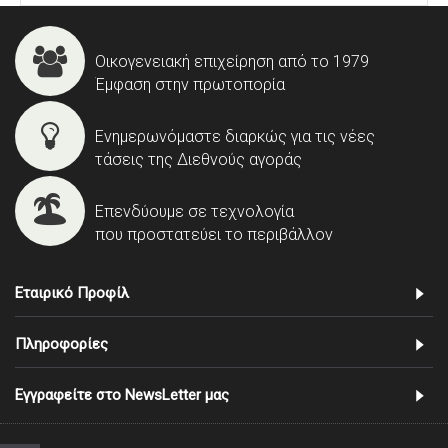
Οικογενειακή επιχείρηση από το 1979
Έμφαση στην πρωτοπορία
Ενημερωνόμαστε διαρκώς για τις νέες
τάσεις της Διεθνούς αγοράς
Επενδύουμε σε τεχνολογία
που προστατεύει το περιβάλλον
Εταιρικό Προφίλ
Πληροφορίες
Εγγραφείτε στο NewsLetter μας