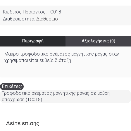
Κωδικός Προϊόντος:
TC018
Διαθεσιμότητα:
Διαθέσιμο
Περιγραφή
Αξιολογήσεις (0)
Μαύρο τροφοδοτικό ρεύματος μαγνητικής ράγας όταν
χρησιμοποιείται ευθεία διάταξη.
Ετικέτες:
Τροφοδοτικό ρεύματος μαγνητικής ράγας σε μαύρη
απόχρωση (TC018)
Δείτε επίσης