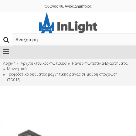
Όθωνος 46, Άγιος Δημήτριος
Αρχική
Αρχιτεκτονικός Φωτισμός
Ράγες-Φωτιστικά-Εξαρτήματα
Μαγνητικά
Τροφοδοτικό ρεύματος μαγνητικής ράγας σε μαύρη απόχρωση
(TC018)