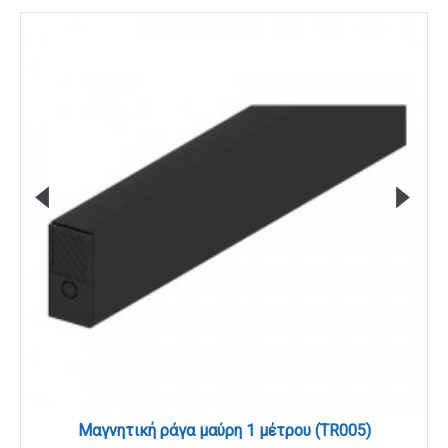
Μαγνητική ράγα μαύρη 1 μέτρου (TR005)