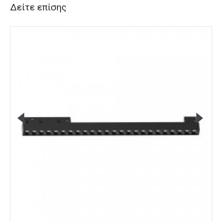
Δείτε επίσης