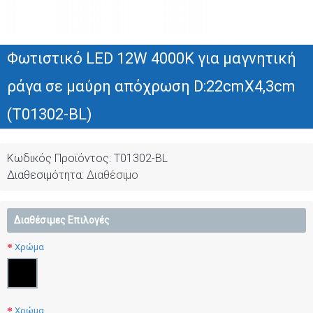
Φωτιστικό LED 12W 4000K για μαγνητική
ράγα σε μαύρη απόχρωση D:22cmX4,3cm
(T01302-BL)
Κωδικός Προϊόντος:
T01302-BL
Διαθεσιμότητα:
Διαθέσιμο
Διαθέσιμες Επιλογές
Χρώμα
Χρώμα