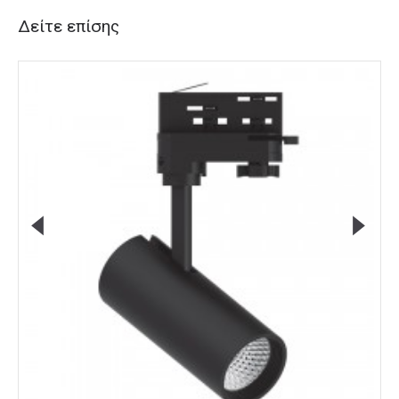
Δείτε επίσης