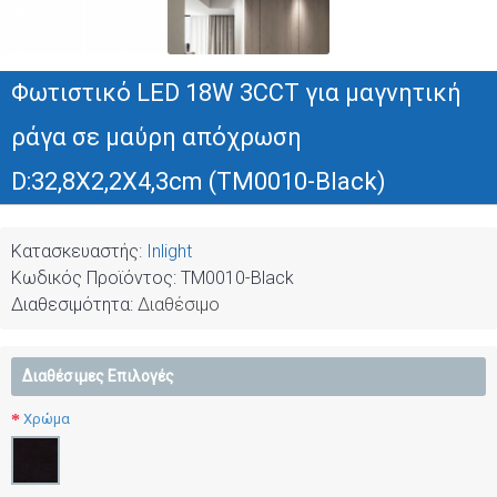
Φωτιστικό LED 18W 3CCT για μαγνητική
ράγα σε μαύρη απόχρωση
D:32,8X2,2X4,3cm (TM0010-Black)
Κατασκευαστής:
Inlight
Κωδικός Προϊόντος:
TM0010-Black
Διαθεσιμότητα:
Διαθέσιμο
Διαθέσιμες Επιλογές
Χρώμα