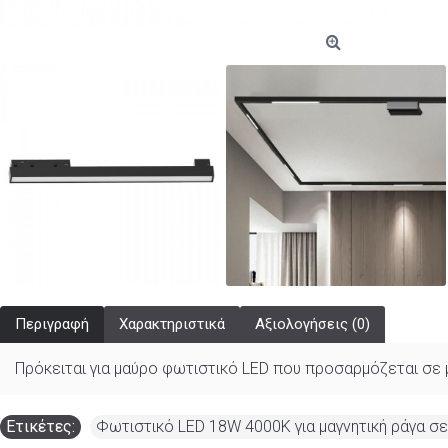
Περιγραφή
Χαρακτηριστικά
Αξιολογήσεις (0)
Πρόκειται για μαύρο φωτιστικό LED που προσαρμόζεται σε μα
Ετικέτες:
Φωτιστικό LED 18W 4000K για μαγνητική ράγα 