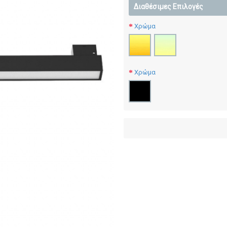
Διαθέσιμες Επιλογές
Χρώμα
Χρώμα