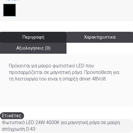
Περιγραφή
Χαρακτηριστικά
Αξιολογήσεις (0)
Πρόκειται για μαύρο φωτιστικό LED που
προσαρμόζεται σε μαγνητική ράγα. Προϋπόθεση για
τη λειτουργία του είναι η ύπαρξη driver 48Volt.
Ετικέτες:
Φωτιστικό LED 24W 4000K για μαγνητική ράγα σε μαύρη
απόχρωση D:43