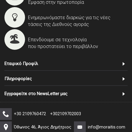
Έμφαση στην πρωτοπορία
Ενημερωνόμαστε διαρκώς για τις νέες
τάσεις της Διεθνούς αγοράς
Επενδύουμε σε τεχνολογία
που προστατεύει το περιβάλλον
Εταιρικό Προφίλ
Πληροφορίες
Εγγραφείτε στο NewsLetter μας
+30 2109760472
+302109702003
Όθωνος 46, Άγιος Δημήτριος
info@moraitis.com