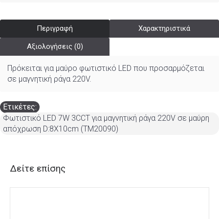
Περιγραφή
Χαρακτηριστικά
Αξιολογήσεις (0)
Πρόκειται για μαύρο φωτιστικό LED που προσαρμόζεται
σε μαγνητική ράγα 220V.
Ετικέτες:
Φωτιστικό LED 7W 3CCT για μαγνητική ράγα 220V σε μαύρη
απόχρωση D:8X10cm (TM20090)
Δείτε επίσης