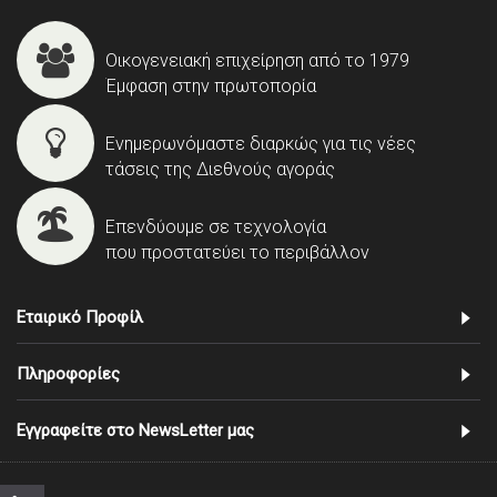
Οικογενειακή επιχείρηση από το 1979
Έμφαση στην πρωτοπορία
Ενημερωνόμαστε διαρκώς για τις νέες
τάσεις της Διεθνούς αγοράς
Επενδύουμε σε τεχνολογία
που προστατεύει το περιβάλλον
Εταιρικό Προφίλ
Πληροφορίες
Εγγραφείτε στο NewsLetter μας