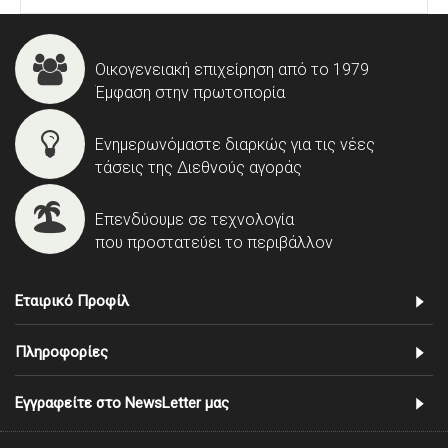
Οικογενειακή επιχείρηση από το 1979
Έμφαση στην πρωτοπορία
Ενημερωνόμαστε διαρκώς για τις νέες
τάσεις της Διεθνούς αγοράς
Επενδύουμε σε τεχνολογία
που προστατεύει το περιβάλλον
Εταιρικό Προφίλ
Πληροφορίες
Εγγραφείτε στο NewsLetter μας