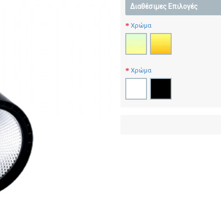
Διαθέσιμες Επιλογές
Χρώμα
Χρώμα