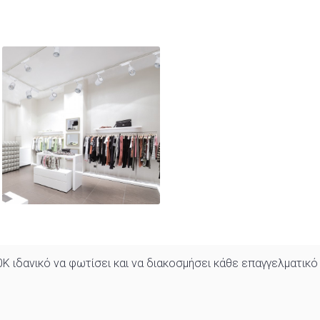
δανικό να φωτίσει και να διακοσμήσει κάθε επαγγελματικό χ