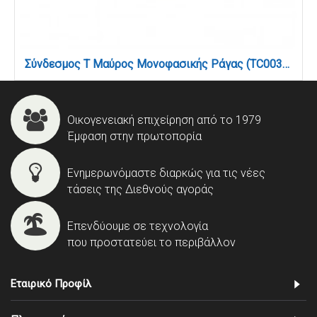
Σύνδεσμος Τ Μαύρος Μονοφασικής Ράγας (TC003-BL)
Οικογενειακή επιχείρηση από το 1979
Έμφαση στην πρωτοπορία
Ενημερωνόμαστε διαρκώς για τις νέες
τάσεις της Διεθνούς αγοράς
Επενδύουμε σε τεχνολογία
που προστατεύει το περιβάλλον
Εταιρικό Προφίλ