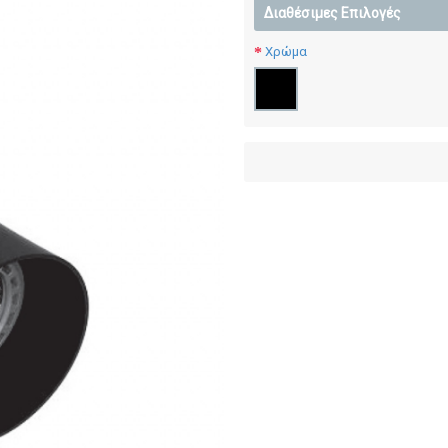
Διαθέσιμες Επιλογές
Χρώμα