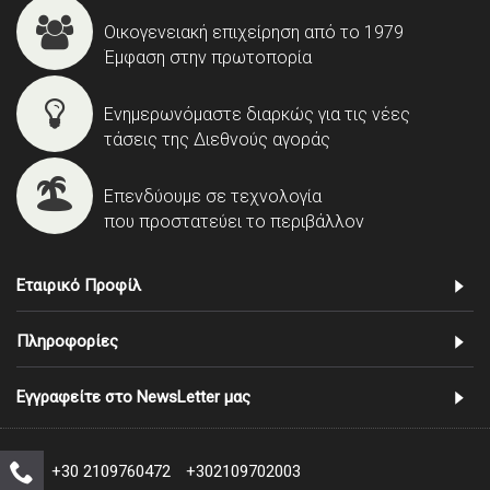
Οικογενειακή επιχείρηση από το 1979
Έμφαση στην πρωτοπορία
Ενημερωνόμαστε διαρκώς για τις νέες
τάσεις της Διεθνούς αγοράς
Επενδύουμε σε τεχνολογία
που προστατεύει το περιβάλλον
Εταιρικό Προφίλ
Πληροφορίες
Εγγραφείτε στο NewsLetter μας
+30 2109760472
+302109702003