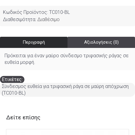
Κωδικός Προϊόντος:
TC010-BL
Διαθεσιμότητα:
Διαθέσιμο
Περιγραφή
Αξιολογήσεις (0)
Πρόκειται για έναν μαύρο σύνδεσμο τριφασικής ράγας σε
ευθεία μορφή.
Ετικέτες:
Σύνδεσμος ευθεία για τριφασική ράγα σε μαύρη απόχρωση
(TC010-BL)
Δείτε επίσης