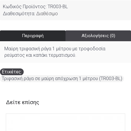
Κωδικός Προϊόντος:
TR003-BL
Διαθεσιμότητα:
Διαθέσιμο
Περιγραφή
Αξιολογήσεις (0)
Μαύρη τριφασική ράγα 1 μέτρου με τροφοδοσία
ρεύματος και καπάκι τερματισμού.
Ετικέτες:
Τριφασική ράγα σε μαύρη απόχρωση 1 μέτρου (TR003-BL)
Δείτε επίσης