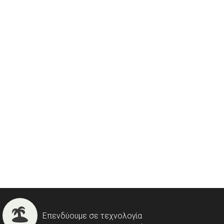
Επενδύουμε σε τεχνολογία