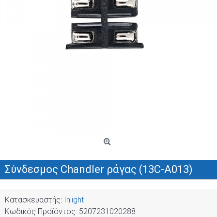
Σύνδεσμος Chandler ράγας (13C-A013)
Κατασκευαστής:
Inlight
Κωδικός Προϊόντος:
5207231020288