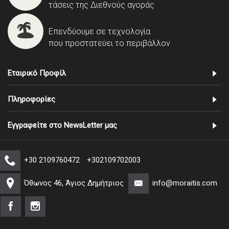
τάσεις της Διεθνούς αγοράς
Επενδύουμε σε τεχνολογία
που προστατεύει το περιβάλλον
Εταιρικό Προφίλ
Πληροφορίες
Εγγραφείτε στο NewsLetter μας
+30 2109760472
+302109702003
Όθωνος 46, Άγιος Δημήτριος
info@moraitis.com