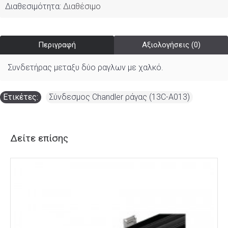
Διαθεσιμότητα:
Διαθέσιμο
Περιγραφή
Αξιολογήσεις (0)
Συνδετήρας μεταξυ δύο ραγλων με χαλκό.
Ετικέτες:
Σύνδεσμος Chandler ράγας (13C-A013)
Δείτε επίσης