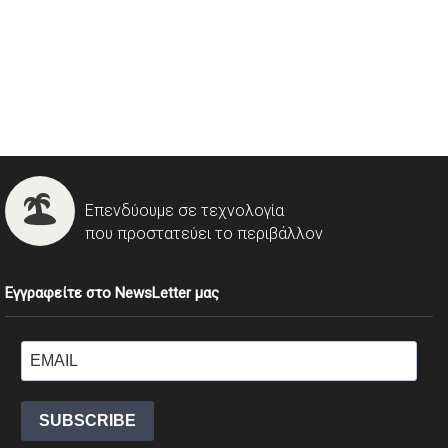
Επενδύουμε σε τεχνολογία
που προστατεύει το περιβάλλον
Εγγραφείτε στο NewsLetter μας
SUBSCRIBE