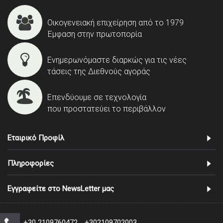
Οικογενειακή επιχείρηση από το 1979
Έμφαση στην πρωτοπορία
Ενημερωνόμαστε διαρκώς για τις νέες
τάσεις της Διεθνούς αγοράς
Επενδύουμε σε τεχνολογία
που προστατεύει το περιβάλλον
Εταιρικό Προφίλ
Πληροφορίες
Εγγραφείτε στο NewsLetter μας
+30 2109760472
+302109702003