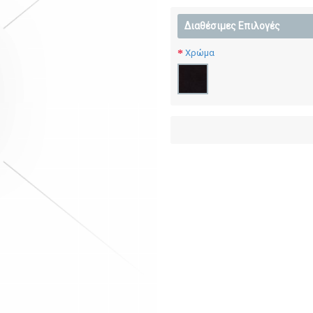
Διαθέσιμες Επιλογές
Χρώμα