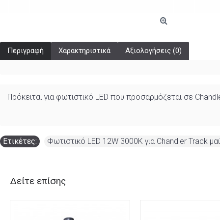
Περιγραφή
Χαρακτηριστικά
Αξιολογήσεις (0)
Πρόκειται για φωτιστικό LED που προσαρμόζεται σε Chandle
Ετικέτες:
Φωτιστικό LED 12W 3000K για Chandler Track 
Δείτε επίσης