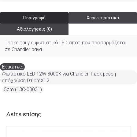
Περιγραφή
Χαρακτηριστικά
Αξιολογήσεις (0)
Πρόκειται για φωτιστικό LED σποτ που προσαρμόζεται
σε Chandler ράγα.
Ετικέτες:
Φωτιστικό LED 12W 3000K για Chandler Track μαύρη
απόχρωση D:6cmX12
,
5cm (13C-00031)
Δείτε επίσης