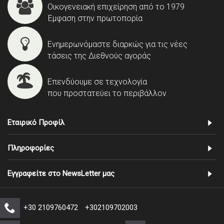
Οικογενειακή επιχείρηση από το 1979
Έμφαση στην πρωτοπορία
Ενημερωνόμαστε διαρκώς για τις νέες
τάσεις της Διεθνούς αγοράς
Επενδύουμε σε τεχνολογία
που προστατεύει το περιβάλλον
Εταιρικό Προφίλ
Πληροφορίες
Εγγραφείτε στο NewsLetter μας
+30 2109760472
+302109702003