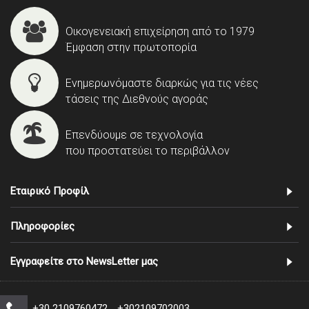
Οικογενειακή επιχείρηση από το 1979
Έμφαση στην πρωτοπορία
Ενημερωνόμαστε διαρκώς για τις νέες
τάσεις της Διεθνούς αγοράς
Επενδύουμε σε τεχνολογία
που προστατεύει το περιβάλλον
Εταιρικό Προφίλ
Πληροφορίες
Εγγραφείτε στο NewsLetter μας
+30 2109760472
+302109702003