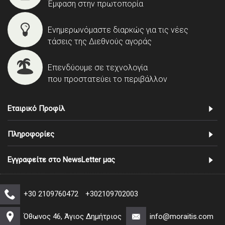
Έμφαση στην πρωτοπορία
Ενημερωνόμαστε διαρκώς για τις νέες
τάσεις της Διεθνούς αγοράς
Επενδύουμε σε τεχνολογία
που προστατεύει το περιβάλλον
Εταιρικό Προφίλ
Πληροφορίες
Εγγραφείτε στο NewsLetter μας
+30 2109760472
+302109702003
Όθωνος 46, Άγιος Δημήτριος
info@moraitis.com