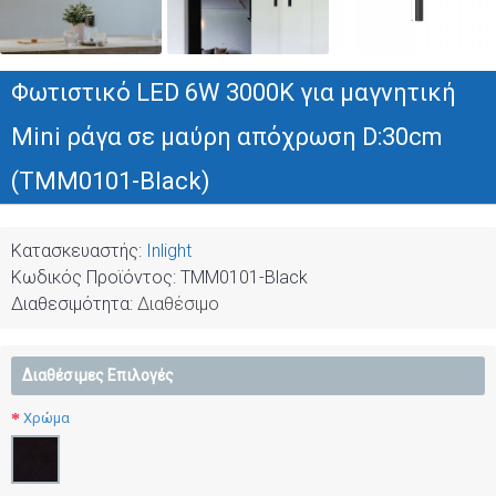
Φωτιστικό LED 6W 3000K για μαγνητική
Mini ράγα σε μαύρη απόχρωση D:30cm
(TMM0101-Black)
Κατασκευαστής:
Inlight
Κωδικός Προϊόντος:
TMM0101-Black
Διαθεσιμότητα:
Διαθέσιμο
Διαθέσιμες Επιλογές
Χρώμα