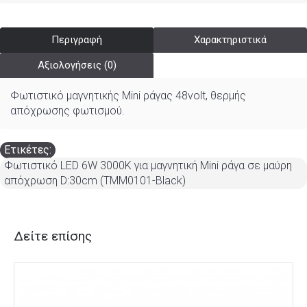
Περιγραφή
Χαρακτηριστικά
Αξιολογήσεις (0)
Φωτιστικό μαγνητικής Mini ράγας 48volt, θερμής
απόχρωσης φωτισμού.
Ετικέτες:
Φωτιστικό LED 6W 3000K για μαγνητική Mini ράγα σε μαύρη
απόχρωση D:30cm (TMM0101-Black)
Δείτε επίσης