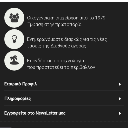
Οικογενειακή επιχείρηση από το 1979
Έμφαση στην πρωτοπορία
Ενημερωνόμαστε διαρκώς για τις νέες
τάσεις της Διεθνούς αγοράς
Επενδύουμε σε τεχνολογία
που προστατεύει το περιβάλλον
Εταιρικό Προφίλ
Πληροφορίες
Εγγραφείτε στο NewsLetter μας