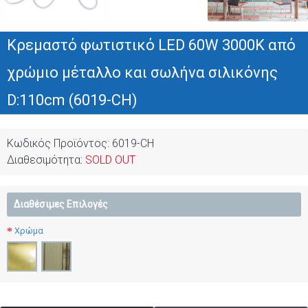
Κρεμαστό φωτιστικό LED 60W 3000K από
χρώμιο μέταλλο και σωλήνα σιλικόνης
D:110cm (6019-CH)
Κωδικός Προϊόντος:
6019-CH
Διαθεσιμότητα:
SOLD OUT
Διαθέσιμες Επιλογές
Χρώμα