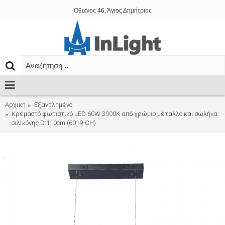
Όθωνος 46, Άγιος Δημήτριος
Αρχική
Εξαντλημένο
Κρεμαστό φωτιστικό LED 60W 3000K από χρώμιο μέταλλο και σωλήνα
σιλικόνης D:110cm (6019-CH)