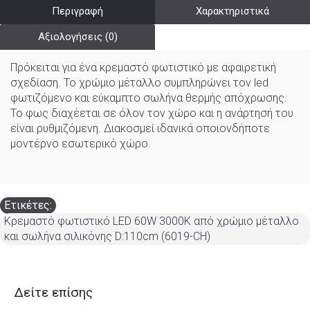
Περιγραφή
Χαρακτηριστικά
Αξιολογήσεις (0)
Πρόκειται για ένα κρεμαστό φωτιστικό με αφαιρετική
σχεδίαση. Το χρώμιο μέταλλο συμπληρώνει τον led
φωτιζόμενο και εύκαμπτο σωλήνα θερμής απόχρωσης.
Το φως διαχέεται σε όλον τον χώρο και η ανάρτησή του
είναι ρυθμιζόμενη. Διακοσμεί ιδανικά οποιονδήποτε
μοντέρνο εσωτερικό χώρο.
Ετικέτες:
Κρεμαστό φωτιστικό LED 60W 3000K από χρώμιο μέταλλο
και σωλήνα σιλικόνης D:110cm (6019-CH)
Δείτε επίσης