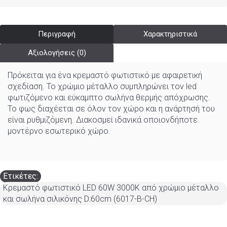
Περιγραφή
Χαρακτηριστικά
Αξιολογήσεις (0)
Πρόκειται για ένα κρεμαστό φωτιστικό με αφαιρετική
σχεδίαση. Το χρώμιο μέταλλο συμπληρώνει τον led
φωτιζόμενο και εύκαμπτο σωλήνα θερμής απόχρωσης.
Το φως διαχέεται σε όλον τον χώρο και η ανάρτησή του
είναι ρυθμιζόμενη. Διακοσμεί ιδανικά οποιονδήποτε
μοντέρνο εσωτερικό χώρο.
Ετικέτες:
Κρεμαστό φωτιστικό LED 60W 3000K από χρώμιο μέταλλο
και σωλήνα σιλικόνης D:60cm (6017-B-CH)