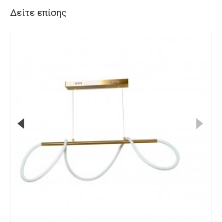
Δείτε επίσης