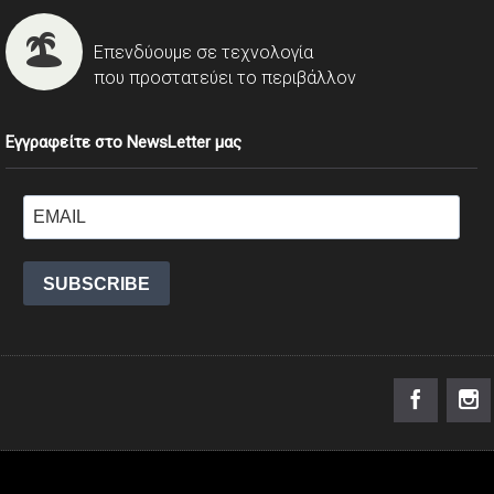
Επενδύουμε σε τεχνολογία
που προστατεύει το περιβάλλον
Εγγραφείτε στο NewsLetter μας
SUBSCRIBE