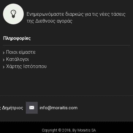
Ενημερωνόμαστε διαρκώς για τις νέες τάσεις
της Διεθνούς αγοράς
Πληροφορίες
Ποιοι είμαστε
Κατάλογοι
Χάρτης Ιστότοπου
ς Δημήτριος
info@moraitis.com
Copyright © 2018, By Moraitis SA