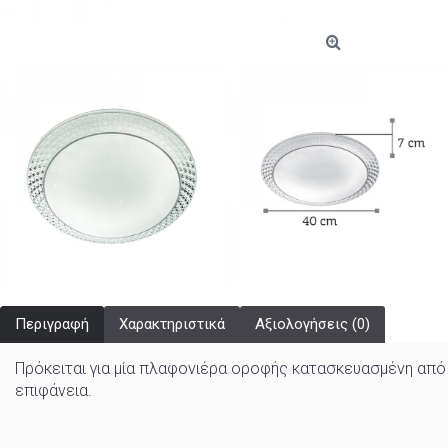
Περιγραφή
Χαρακτηριστικά
Αξιολογήσεις (0)
Πρόκειται για μία πλαφονιέρα οροφής κατασκευασμένη από
επιφάνεια.