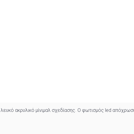
 λευκό ακρυλικό μίνιμαλ σχεδίασης. Ο φωτισμός led απόχρωσ