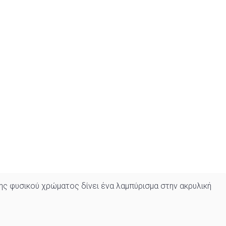
ης φυσικού χρώματος δίνει ένα λαμπύρισμα στην ακρυλική