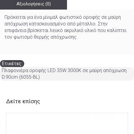
Αξιολογήσεις (0)
Πρόκειται για ένα μίνιμαλ φωτιστικό οροφής σε μαύρη
απόχρωση κατασκευασμένο από μέταλλο. Στην
επιφάνεια βρίσκεται λευκό ακρυλικό υλικό που καλύπτει
τον φωτισμό θερμής απόχρωσης.
Ετικέτες:
Πλαφονιέρα οροφής LED 35W 3000Κ σε μαύρη απόχρωση
D:90cm (6055-BL)
Δείτε επίσης