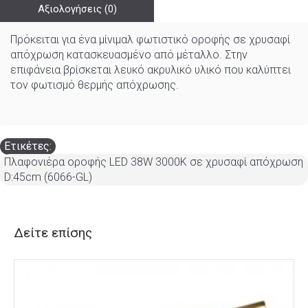
Αξιολογήσεις (0)
Πρόκειται για ένα μίνιμαλ φωτιστικό οροφής σε χρυσαφί
απόχρωση κατασκευασμένο από μέταλλο. Στην
επιφάνεια βρίσκεται λευκό ακρυλικό υλικό που καλύπτει
τον φωτισμό θερμής απόχρωσης.
Ετικέτες:
Πλαφονιέρα οροφής LED 38W 3000Κ σε χρυσαφί απόχρωση
D:45cm (6066-GL)
Δείτε επίσης