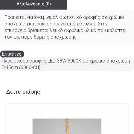
Αξιολογήσεις (0)
Πρόκειται για ένα μίνιμαλ φωτιστικό οροφής σε χρώμιο
απόχρωση κατασκευασμένο από μέταλλο. Στην
επιφάνεια βρίσκεται λευκό ακρυλικό υλικό που καλύπτει
τον φωτισμό θερμής απόχρωσης,
Ετικέτες:
Πλαφονιέρα οροφής LED 38W 3000Κ σε χρώμιο απόχρωση
D:45cm (6066-CH)
Δείτε επίσης