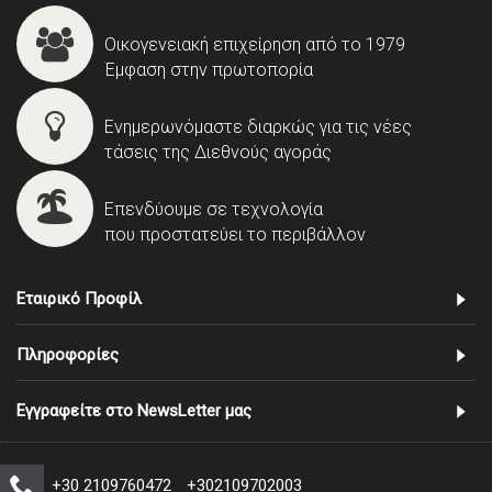
Οικογενειακή επιχείρηση από το 1979
Έμφαση στην πρωτοπορία
Ενημερωνόμαστε διαρκώς για τις νέες
τάσεις της Διεθνούς αγοράς
Επενδύουμε σε τεχνολογία
που προστατεύει το περιβάλλον
Εταιρικό Προφίλ
Πληροφορίες
Εγγραφείτε στο NewsLetter μας
+30 2109760472
+302109702003