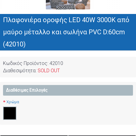
Πλαφονιέρα οροφής LED 40W 3000K από
μαύρο μέταλλο και σωλήνα PVC D:60cm
(42010)
Κωδικός Προϊόντος:
42010
Διαθεσιμότητα:
SOLD OUT
Διαθέσιμες Επιλογές
Χρώμα