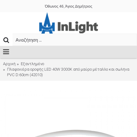
Όθωνος 46, Άγιος Δημήτριος
Αρχική
Εξαντλημένο
Πλαφονιέρα οροφής LED 40W 3000K από μαύρο μέταλλο και σωλήνα
PVC D:60cm (42010)