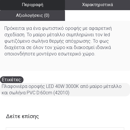
Περιγραφή
Χαρακτηριστικά
Αξιολογήσεις (0)
Πρόκειται για ένα φωτιστικό οροφής με αφαιρετική
σχεδίαση. Το μαύρο μέταλλο συμπληρώνει τον led
φωτιζόμενο σωλήνα θερμής απόχρωσης. Το φως
διαχέεται σε όλον τον χώρο και διακοσμεί ιδανικά
οποιονδήποτε μοντέρνο εσωτερικό χώρο.
Ετικέτες:
Πλαφονιέρα οροφής LED 40W 3000K από μαύρο μέταλλο
και σωλήνα PVC D:60cm (42010)
Δείτε επίσης