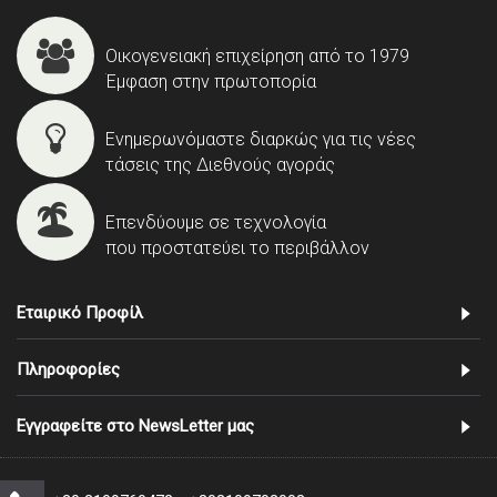
Οικογενειακή επιχείρηση από το 1979
Έμφαση στην πρωτοπορία
Ενημερωνόμαστε διαρκώς για τις νέες
τάσεις της Διεθνούς αγοράς
Επενδύουμε σε τεχνολογία
που προστατεύει το περιβάλλον
Εταιρικό Προφίλ
Πληροφορίες
Εγγραφείτε στο NewsLetter μας