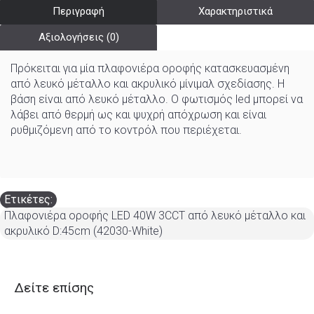
Περιγραφή
Χαρακτηριστικά
Αξιολογήσεις (0)
Πρόκειται για μία πλαφονιέρα οροφής κατασκευασμένη
από λευκό μέταλλο και ακρυλικό μίνιμαλ σχεδίασης. Η
βάση είναι από λευκό μέταλλο. Ο φωτισμός led μπορεί να
λάβει από θερμή ως και ψυχρή απόχρωση και είναι
ρυθμιζόμενη από το κοντρόλ που περιέχεται.
Ετικέτες:
Πλαφονιέρα οροφής LED 40W 3CCT από λευκό μέταλλο και
ακρυλικό D:45cm (42030-White)
Δείτε επίσης