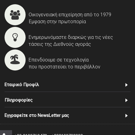
Οικογενειακή επιχείρηση από το 1979
Έμφαση στην πρωτοπορία
Ενημερωνόμαστε διαρκώς για τις νέες
τάσεις της Διεθνούς αγοράς
Επενδύουμε σε τεχνολογία
που προστατεύει το περιβάλλον
Εταιρικό Προφίλ
Πληροφορίες
Εγγραφείτε στο NewsLetter μας