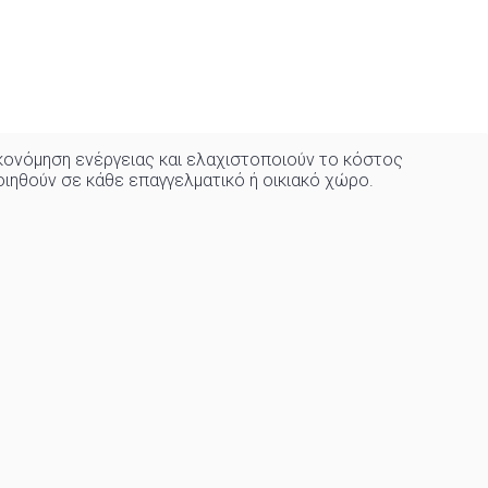
ονόμηση ενέργειας και ελαχιστοποιούν το κόστος
οιηθούν σε κάθε επαγγελματικό ή οικιακό χώρo
.