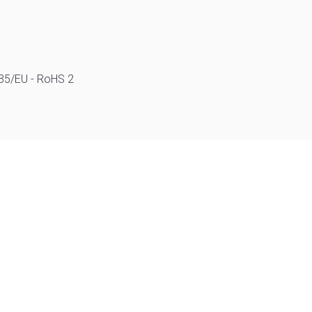
/35/EU - RoHS 2