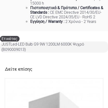
15000 h
Πιστοποιητικά
&
Πρότυπα
/ Certificates &
Standards :
CE EMC Directive 2014/30/EU-
CE LVD Directive 2024/35/EU - RoHS 2
Εγγύηση / Warranty :
2 Χρόνια - 2 Years
Ετικέτες:
JUSTLed-LED Bulb G9 9W 1200LM 6000K Ψυχρό
(B090009013)
Δείτε επίσης