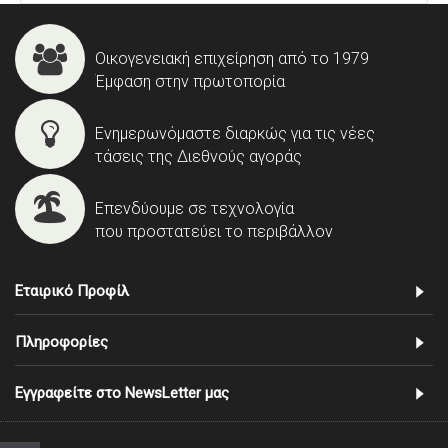
Οικογενειακή επιχείρηση από το 1979
Έμφαση στην πρωτοπορία
Ενημερωνόμαστε διαρκώς για τις νέες
τάσεις της Διεθνούς αγοράς
Επενδύουμε σε τεχνολογία
που προστατεύει το περιβάλλον
Εταιρικό Προφίλ
Πληροφορίες
Εγγραφείτε στο NewsLetter μας