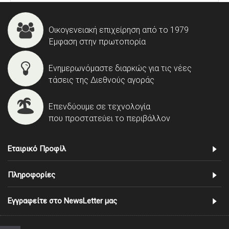
Οικογενειακή επιχείρηση από το 1979
Έμφαση στην πρωτοπορία
Ενημερωνόμαστε διαρκώς για τις νέες
τάσεις της Διεθνούς αγοράς
Επενδύουμε σε τεχνολογία
που προστατεύει το περιβάλλον
Εταιρικό Προφίλ
Πληροφορίες
Εγγραφείτε στο NewsLetter μας