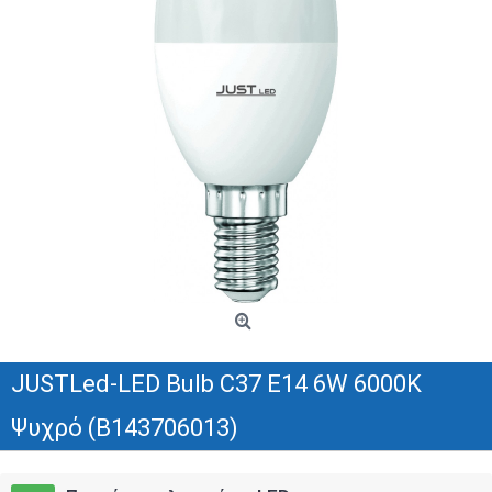
JUSTLed-LED Bulb C37 E14 6W 6000K
Ψυχρό (B143706013)