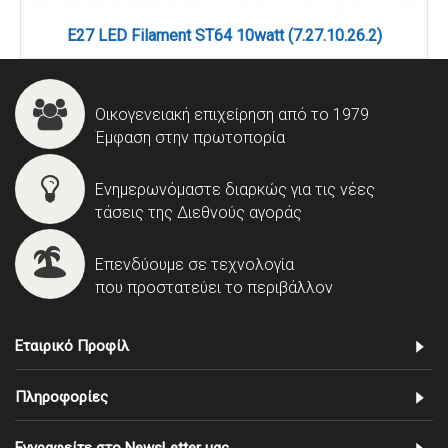
E27 LED Filament ST64 10watt (7.27.10.26.2)
Οικογενειακή επιχείρηση από το 1979
Έμφαση στην πρωτοπορία
Ενημερωνόμαστε διαρκώς για τις νέες
τάσεις της Διεθνούς αγοράς
Επενδύουμε σε τεχνολογία
που προστατεύει το περιβάλλον
Εταιρικό Προφίλ
Πληροφορίες