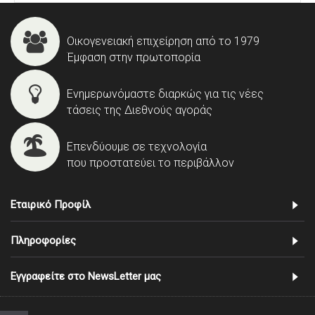
Οικογενειακή επιχείρηση από το 1979
Έμφαση στην πρωτοπορία
Ενημερωνόμαστε διαρκώς για τις νέες
τάσεις της Διεθνούς αγοράς
Επενδύουμε σε τεχνολογία
που προστατεύει το περιβάλλον
Εταιρικό Προφίλ
Πληροφορίες
Εγγραφείτε στο NewsLetter μας