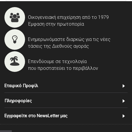
Οικογενειακή επιχείρηση από το 1979
Έμφαση στην πρωτοπορία
Ενημερωνόμαστε διαρκώς για τις νέες
τάσεις της Διεθνούς αγοράς
Επενδύουμε σε τεχνολογία
που προστατεύει το περιβάλλον
Εταιρικό Προφίλ
Πληροφορίες
Εγγραφείτε στο NewsLetter μας