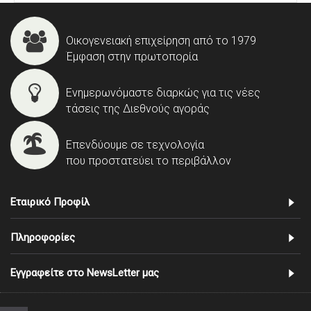
Οικογενειακή επιχείρηση από το 1979
Έμφαση στην πρωτοπορία
Ενημερωνόμαστε διαρκώς για τις νέες
τάσεις της Διεθνούς αγοράς
Επενδύουμε σε τεχνολογία
που προστατεύει το περιβάλλον
Εταιρικό Προφίλ
Πληροφορίες
Εγγραφείτε στο NewsLetter μας