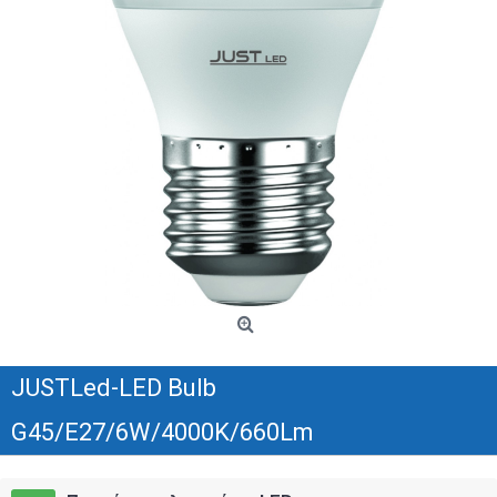
JUSTLed-LED Bulb
G45/E27/6W/4000K/660Lm