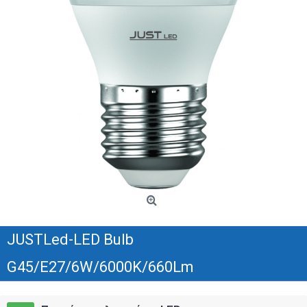
JUSTLed-LED Bulb
G45/E27/6W/6000K/660Lm